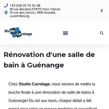
+33 (0)6 25 70 34 38
18 rue des bois 57970 Yutz, France
13 rue des Joncs L 1818 Howald,
Luxembourg
Juin 2024 - Guénange
Rénovation d'une salle de
bain à Guénange
Chez
Studio Carrelage
, nous venons de mettre la
touche finale à une rénovation de salle de bains à
Guénange! Du sol aux murs, chaque détail a été