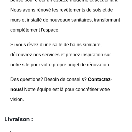
pensé pour créer un espace moderne et accueillant.
Nous avons rénové les revêtements de sols et de
murs et installé de nouveaux sanitaires, transformant
complètement l'espace.
Si vous rêvez d'une salle de bains similaire,
découvrez nos services et prenez inspiration sur
notre site pour votre propre projet de rénovation.
Des questions? Besoin de conseils?
Contactez-
nous
! Notre équipe est là pour concrétiser votre
vision.
Livraison :