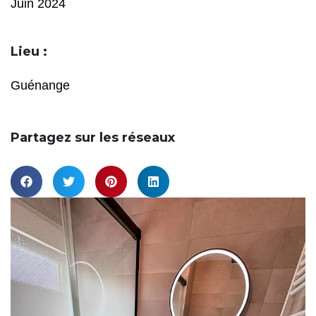
Juin 2024
Lieu :
Guénange
Partagez sur les réseaux